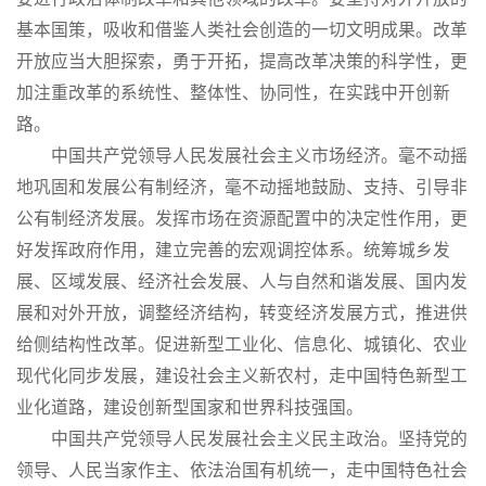
基本国策，吸收和借鉴人类社会创造的一切文明成果。改革
开放应当大胆探索，勇于开拓，提高改革决策的科学性，更
加注重改革的系统性、整体性、协同性，在实践中开创新
路。
中国共产党领导人民发展社会主义市场经济。毫不动摇
地巩固和发展公有制经济，毫不动摇地鼓励、支持、引导非
公有制经济发展。发挥市场在资源配置中的决定性作用，更
好发挥政府作用，建立完善的宏观调控体系。统筹城乡发
展、区域发展、经济社会发展、人与自然和谐发展、国内发
展和对外开放，调整经济结构，转变经济发展方式，推进供
给侧结构性改革。促进新型工业化、信息化、城镇化、农业
现代化同步发展，建设社会主义新农村，走中国特色新型工
业化道路，建设创新型国家和世界科技强国。
中国共产党领导人民发展社会主义民主政治。坚持党的
领导、人民当家作主、依法治国有机统一，走中国特色社会