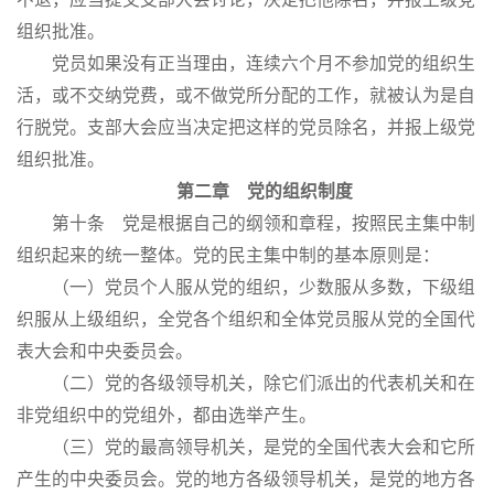
组织批准。
党员如果没有正当理由，连续六个月不参加党的组织生
活，或不交纳党费，或不做党所分配的工作，就被认为是自
行脱党。支部大会应当决定把这样的党员除名，并报上级党
组织批准。
第二章 党的组织制度
第十条 党是根据自己的纲领和章程，按照民主集中制
组织起来的统一整体。党的民主集中制的基本原则是：
（一）党员个人服从党的组织，少数服从多数，下级组
织服从上级组织，全党各个组织和全体党员服从党的全国代
表大会和中央委员会。
（二）党的各级领导机关，除它们派出的代表机关和在
非党组织中的党组外，都由选举产生。
（三）党的最高领导机关，是党的全国代表大会和它所
产生的中央委员会。党的地方各级领导机关，是党的地方各