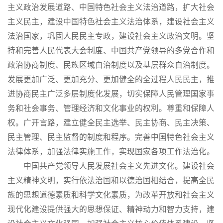
主义政治发展道路、中国特色社会主义法治道路，扩大社会
主义民主，建设中国特色社会主义法治体系，建设社会主义
法治国家，巩固人民民主专政，建设社会主义政治文明。坚
持和完善人民代表大会制度、中国共产党领导的多党合作和
政治协商制度、民族区域自治制度以及基层群众自治制度。
发展更加广泛、更加充分、更加健全的全过程人民民主，推
进协商民主广泛多层制度化发展，切实保障人民管理国家事
务和社会事务、管理经济和文化事业的权利。尊重和保障人
权。广开言路，建立健全民主选举、民主协商、民主决策、
民主管理、民主监督的制度和程序。完善中国特色社会主义
法律体系，加强法律实施工作，实现国家各项工作法治化。
中国共产党领导人民发展社会主义先进文化。建设社会
主义精神文明，实行依法治国和以德治国相结合，提高全民
族的思想道德素质和科学文化素质，为改革开放和社会主义
现代化建设提供强大的思想保证、精神动力和智力支持，建