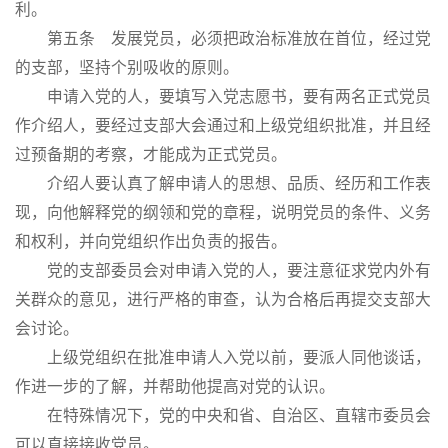
利。
第五条 发展党员，必须把政治标准放在首位，经过党
的支部，坚持个别吸收的原则。
申请入党的人，要填写入党志愿书，要有两名正式党员
作介绍人，要经过支部大会通过和上级党组织批准，并且经
过预备期的考察，才能成为正式党员。
介绍人要认真了解申请人的思想、品质、经历和工作表
现，向他解释党的纲领和党的章程，说明党员的条件、义务
和权利，并向党组织作出负责的报告。
党的支部委员会对申请入党的人，要注意征求党内外有
关群众的意见，进行严格的审查，认为合格后再提交支部大
会讨论。
上级党组织在批准申请人入党以前，要派人同他谈话，
作进一步的了解，并帮助他提高对党的认识。
在特殊情况下，党的中央和省、自治区、直辖市委员会
可以直接接收党员。