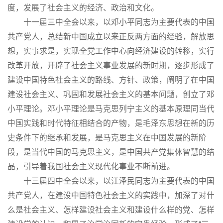
度，发展了社会主义的经济、政治和文化。
十一届三中全会以来，以邓小平同志为主要代表的中国
共产党人，总结新中国成立以来正反两方面的经验，解放思
想，实事求是，实现全党工作中心向经济建设的转移，实行
改革开放，开辟了社会主义事业发展的新时期，逐步形成了
建设中国特色社会主义的路线、方针、政策，阐明了在中国
建设社会主义、巩固和发展社会主义的基本问题，创立了邓
小平理论。邓小平理论是马克思列宁主义的基本原理同当代
中国实践和时代特征相结合的产物，是毛泽东思想在新的历
史条件下的继承和发展，是马克思主义在中国发展的新阶
段，是当代中国的马克思主义，是中国共产党集体智慧的结
晶，引导着我国社会主义现代化事业不断前进。
十三届四中全会以来，以江泽民同志为主要代表的中国
共产党人，在建设中国特色社会主义的实践中，加深了对什
么是社会主义、怎样建设社会主义和建设什么样的党、怎样