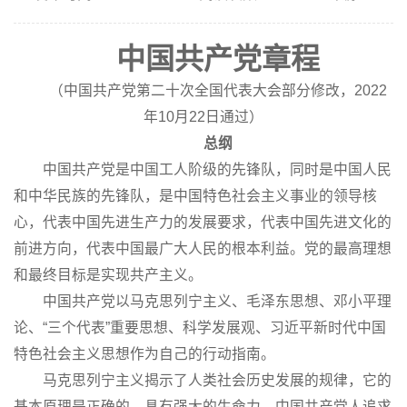
中国共产党章程
（中国共产党第二十次全国代表大会部分修改，2022
年10月22日通过）
总纲
中国共产党是中国工人阶级的先锋队，同时是中国人民
和中华民族的先锋队，是中国特色社会主义事业的领导核
心，代表中国先进生产力的发展要求，代表中国先进文化的
前进方向，代表中国最广大人民的根本利益。党的最高理想
和最终目标是实现共产主义。
中国共产党以马克思列宁主义、毛泽东思想、邓小平理
论、“三个代表”重要思想、科学发展观、习近平新时代中国
特色社会主义思想作为自己的行动指南。
马克思列宁主义揭示了人类社会历史发展的规律，它的
基本原理是正确的，具有强大的生命力。中国共产党人追求