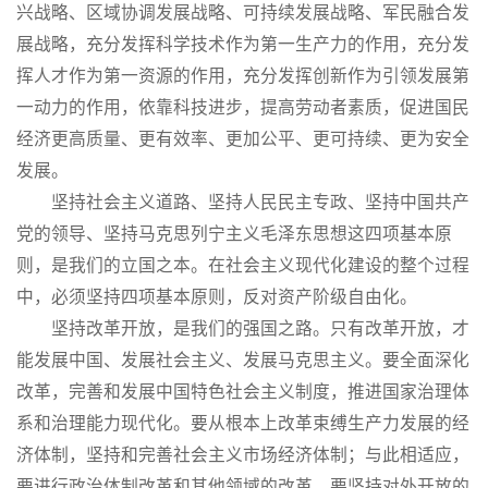
兴战略、区域协调发展战略、可持续发展战略、军民融合发
展战略，充分发挥科学技术作为第一生产力的作用，充分发
挥人才作为第一资源的作用，充分发挥创新作为引领发展第
一动力的作用，依靠科技进步，提高劳动者素质，促进国民
经济更高质量、更有效率、更加公平、更可持续、更为安全
发展。
坚持社会主义道路、坚持人民民主专政、坚持中国共产
党的领导、坚持马克思列宁主义毛泽东思想这四项基本原
则，是我们的立国之本。在社会主义现代化建设的整个过程
中，必须坚持四项基本原则，反对资产阶级自由化。
坚持改革开放，是我们的强国之路。只有改革开放，才
能发展中国、发展社会主义、发展马克思主义。要全面深化
改革，完善和发展中国特色社会主义制度，推进国家治理体
系和治理能力现代化。要从根本上改革束缚生产力发展的经
济体制，坚持和完善社会主义市场经济体制；与此相适应，
要进行政治体制改革和其他领域的改革。要坚持对外开放的