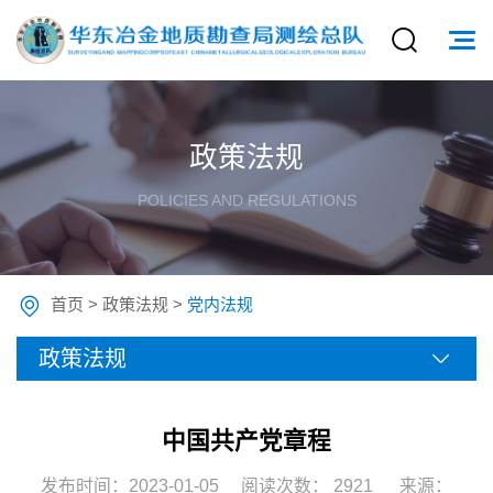
政策法规
POLICIES AND REGULATIONS
首页
>
政策法规
>
党内法规
政策法规
中国共产党章程
发布时间：2023-01-05
阅读次数：
2921
来源：