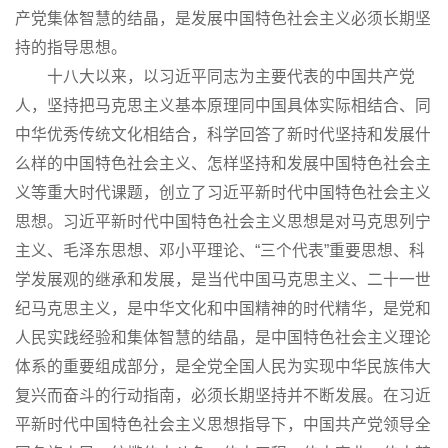
产党集体智慧的结晶，是发展中国特色社会主义必须长期坚
持的指导思想。
十八大以来，以习近平同志为主要代表的中国共产党
人，坚持把马克思主义基本原理同中国具体实际相结合、同
中华优秀传统文化相结合，科学回答了新时代坚持和发展什
么样的中国特色社会主义、怎样坚持和发展中国特色社会主
义等重大时代课题，创立了习近平新时代中国特色社会主义
思想。习近平新时代中国特色社会主义思想是对马克思列宁
主义、毛泽东思想、邓小平理论、“三个代表”重要思想、科
学发展观的继承和发展，是当代中国马克思主义、二十一世
纪马克思主义，是中华文化和中国精神的时代精华，是党和
人民实践经验和集体智慧的结晶，是中国特色社会主义理论
体系的重要组成部分，是全党全国人民为实现中华民族伟大
复兴而奋斗的行动指南，必须长期坚持并不断发展。在习近
平新时代中国特色社会主义思想指导下，中国共产党领导全