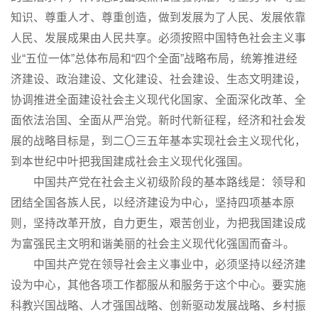
知识、尊重人才、尊重创造，做到发展为了人民、发展依靠
人民、发展成果由人民共享。必须按照中国特色社会主义事
业“五位一体”总体布局和“四个全面”战略布局，统筹推进经
济建设、政治建设、文化建设、社会建设、生态文明建设，
协调推进全面建设社会主义现代化国家、全面深化改革、全
面依法治国、全面从严治党。新时代新征程，经济和社会发
展的战略目标是，到二〇三五年基本实现社会主义现代化，
到本世纪中叶把我国建成社会主义现代化强国。
中国共产党在社会主义初级阶段的基本路线是：领导和
团结全国各族人民，以经济建设为中心，坚持四项基本原
则，坚持改革开放，自力更生，艰苦创业，为把我国建设成
为富强民主文明和谐美丽的社会主义现代化强国而奋斗。
中国共产党在领导社会主义事业中，必须坚持以经济建
设为中心，其他各项工作都服从和服务于这个中心。要实施
科教兴国战略、人才强国战略、创新驱动发展战略、乡村振