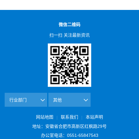
微信二维码
扫一扫 关注最新资讯
网站地图
联系我们
本站声明
|
|
地址：安徽省合肥市高新区红枫路29号
办公室电话：0551-65847543