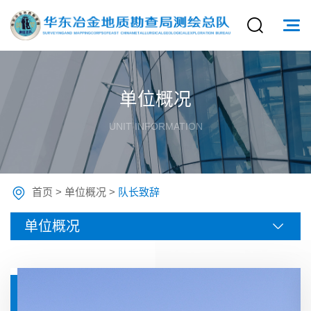
单位概况
UNIT INFORMATION
首页
>
单位概况
>
队长致辞
单位概况
队
长