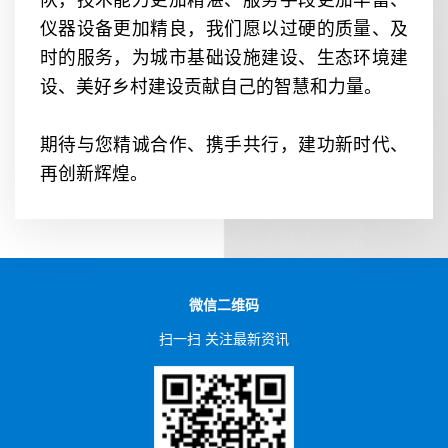
队，技术能力更加精湛、服务手段更加丰富、
仪器设备更加精良，我们愿以过硬的质量、及
时的服务，为城市基础设施建设、生态环境建
设、美好乡村建设贡献自己的智慧和力量。
期待与您精诚合作、携手共行，建功新时代、
再创新辉煌。
微信二维码
扫一扫 关注最新资讯