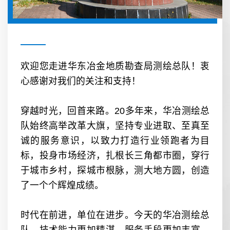
欢迎您走进华东冶金地质勘查局测绘总队！衷
心感谢对我们的关注和支持！
穿越时光，回首来路。20多年来，华冶测绘总
队始终高举改革大旗，坚持专业进取、至真至
诚的服务意识，以致力打造行业领跑者为目
标，投身市场经济，扎根长三角都市圈，穿行
于城市乡村，探城市根脉，测大地方圆，创造
了一个个辉煌成绩。
时代在前进，单位在进步。今天的华冶测绘总