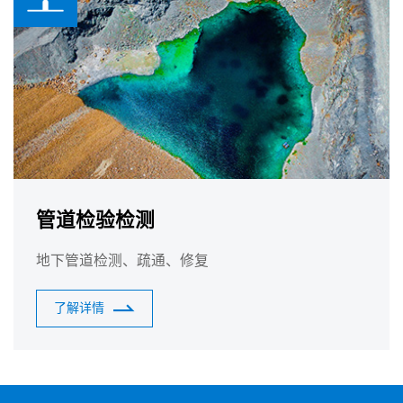
管道检验检测
地下管道检测、疏通、修复
了解详情