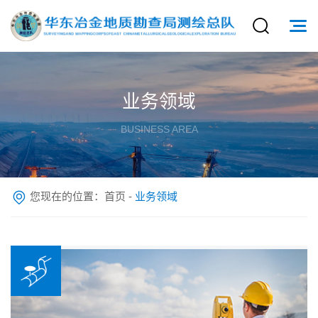
业务领域
BUSINESS AREA
您现在的位置：
首页
-
业务领域