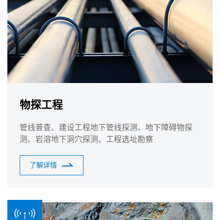
物探工程
管线普查、建设工程地下管线探测、地下障碍物探
测、岩溶地下洞穴探测、工程选址勘察
了解详情