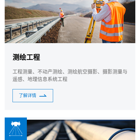
测绘工程
工程测量、不动产测绘、测绘航空摄影、摄影测量与
遥感、地理信息系统工程
了解详情