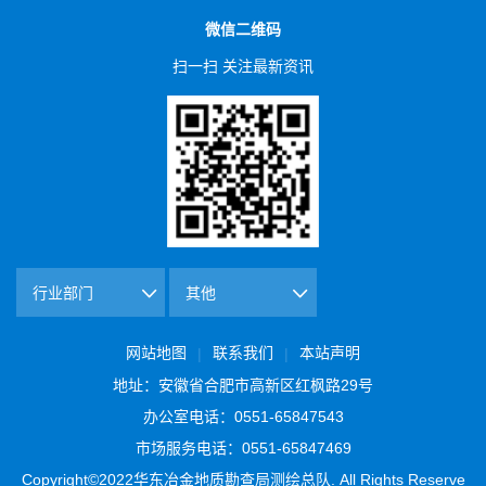
微信二维码
扫一扫 关注最新资讯
网站地图
联系我们
本站声明
|
|
地址：安徽省合肥市高新区红枫路29号
办公室电话：0551-65847543
市场服务电话：0551-65847469
Copyright©2022华东冶金地质勘查局测绘总队. All Rights Reserve