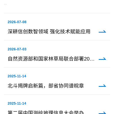
...
2026-07-08
深耕信创数智领域 强化技术赋能应用
2026-07-03
自然资源部和国家林草局联合部署2026年度一体化调查监测工作
2025-11-14
北斗揭牌启新篇，部省协同谱皖章
2025-11-14
第二届中国测绘地理信息大会举办