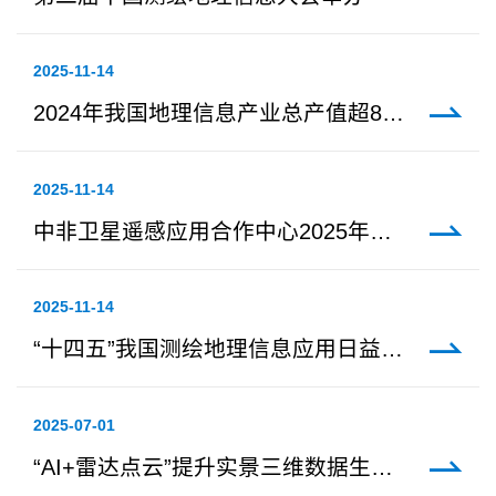
2025-11-14
2024年我国地理信息产业总产值超8500亿元
2025-11-14
中非卫星遥感应用合作中心2025年会议周开幕
2025-11-14
“十四五”我国测绘地理信息应用日益深入广泛
2025-07-01
“AI+雷达点云”提升实景三维数据生产效能