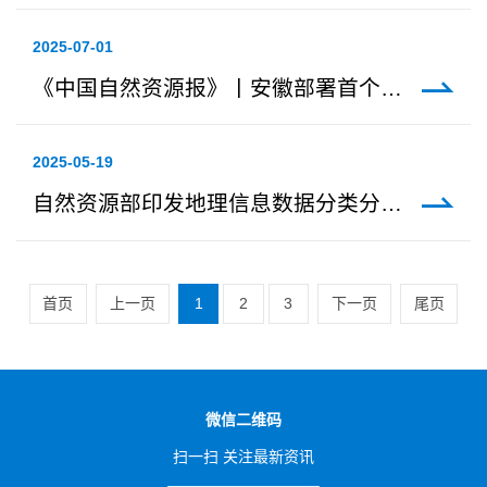
2025-07-01
《中国自然资源报》丨安徽部署首个实景三维数据库管理系统市级节点
2025-05-19
自然资源部印发地理信息数据分类分级指南
首页
上一页
1
2
3
下一页
尾页
微信二维码
扫一扫 关注最新资讯