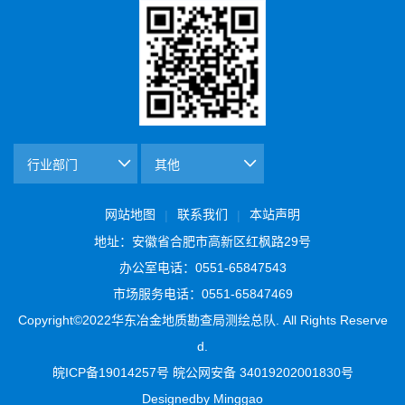
网站地图
联系我们
本站声明
|
|
地址：安徽省合肥市高新区红枫路29号
办公室电话：0551-65847543
市场服务电话：0551-65847469
Copyright©2022华东冶金地质勘查局测绘总队. All Rights Reserve
d.
皖ICP备19014257号 皖公网安备 34019202001830号
Designedby Minggao