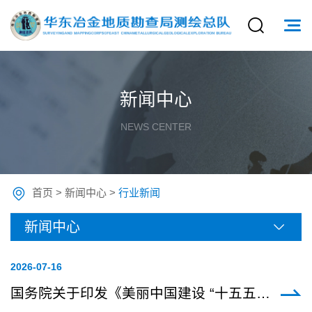
新闻中心
NEWS CENTER
首页
>
新闻中心
>
行业新闻
新闻中心
2026-07
-16
国务院关于印发《美丽中国建设 “十五五”规划》的通知