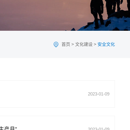
首页
>
文化建设
>
安全文化
2023-01-09
全生产月”
2023-01-09