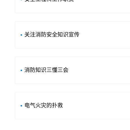
关注消防安全知识宣传
消防知识三懂三会
电气火灾的扑救