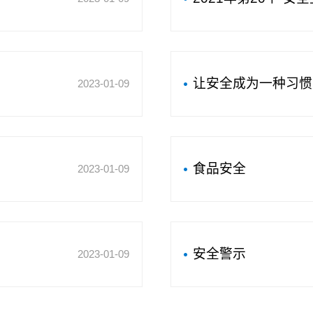
让安全成为一种习惯
2023-01-09
食品安全
2023-01-09
安全警示
2023-01-09