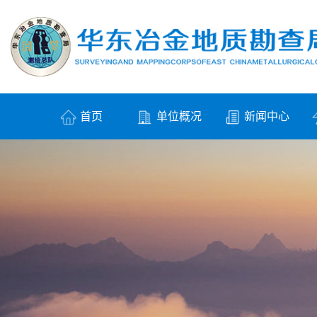
首页
单位概况
新闻中心