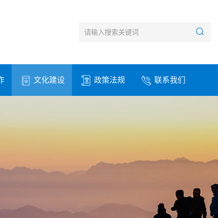
作
文化建设
政策法规
联系我们