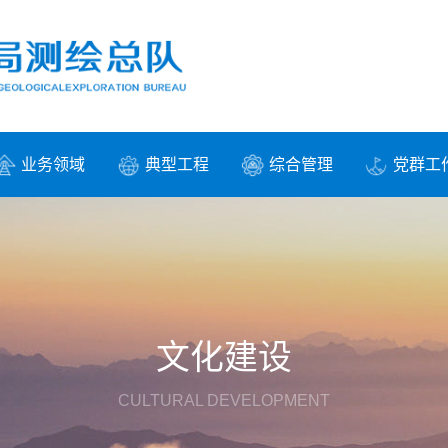
业务领域
典型工程
综合管理
党群工
文化建设
CULTURAL DEVELOPMENT