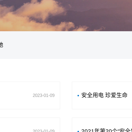
地
安全用电 珍爱生命
2023-01-09
2021年第20个“安
2023-01-09