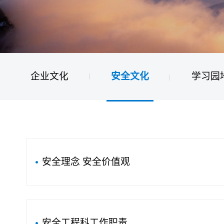
企业文化
安全文化
学习园
安全理念 安全价值观
安全工程科工作职责