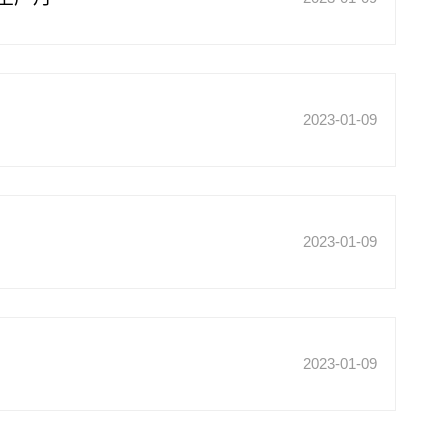
2023-01-09
2023-01-09
2023-01-09