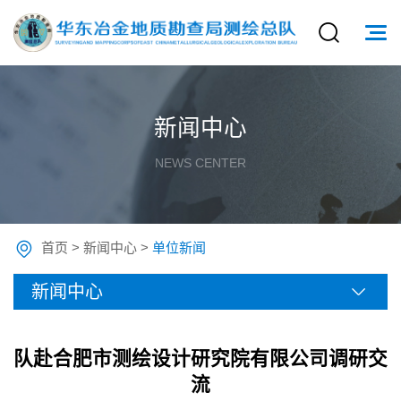
新闻中心
NEWS CENTER
首页
>
新闻中心
>
单位新闻
新闻中心
队赴合肥市测绘设计研究院有限公司调研交
流