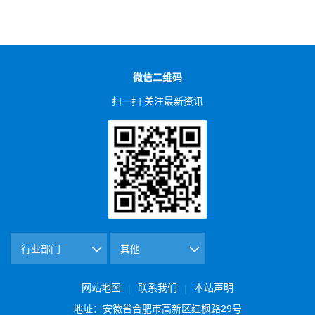
微信二维码
扫一扫 关注最新资讯
网站地图
联系我们
本站声明
|
|
地址：安徽省合肥市高新区红枫路29号