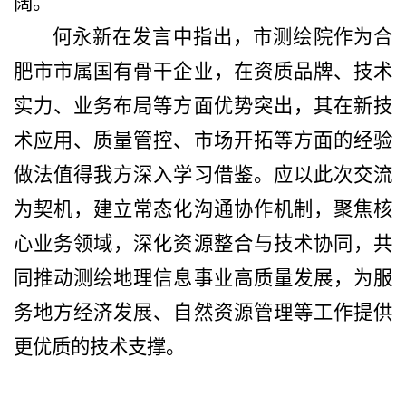
阔。
何永新
在发言中指出
，市测绘院作为合
肥市市属国有骨干企业，在资质品牌、技术
实力、业务布局等方面优势突出，其在新技
术应用、质量管控、市场开拓等方面的经验
做法值得我方深入学习借鉴。
应
以此次交流
为契机，建立常态化沟通协作机制，聚焦核
心业务领域，深化资源整合与技术协同，共
同推动测绘地理信息事业高质量发展，为
服
务
地方
经济发展
、自然资源管理等工作提供
更优质的技术支撑。