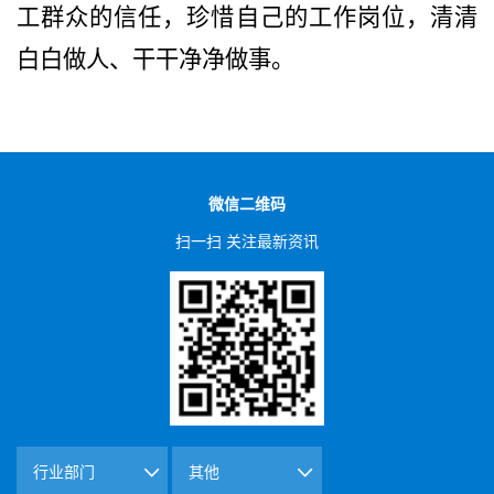
工群众
的信任，珍惜自己的工作岗位，清清
白白做人、干干净净做事。
微信二维码
扫一扫 关注最新资讯