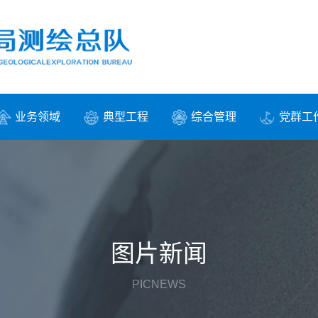
业务领域
典型工程
综合管理
党群工
图片新闻
PICNEWS