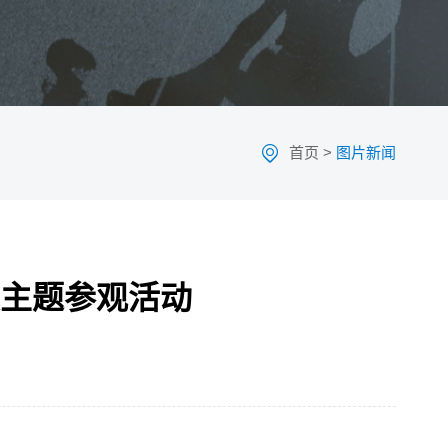
首页
>
图片新闻
主题参观活动