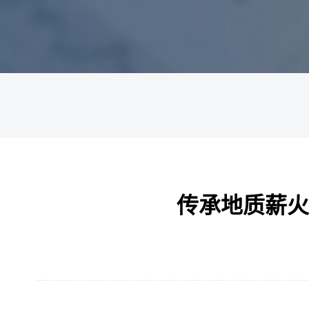
传承地质薪火