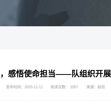
，感悟使命担当——队组织开展
发布时间：2025-11-11
阅读次数：
1057
来源：赵欣