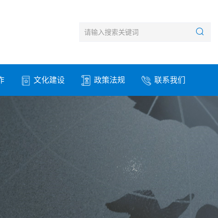
作
文化建设
政策法规
联系我们