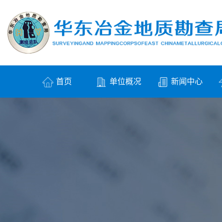
首页
单位概况
新闻中心