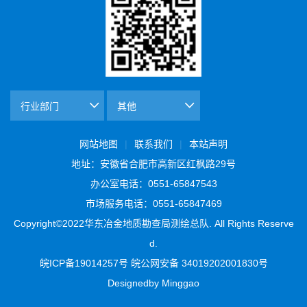
网站地图
联系我们
本站声明
|
|
地址：安徽省合肥市高新区红枫路29号
办公室电话：0551-65847543
市场服务电话：0551-65847469
Copyright©2022华东冶金地质勘查局测绘总队. All Rights Reserve
d.
皖ICP备19014257号 皖公网安备 34019202001830号
Designedby Minggao