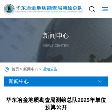
新闻中心
NEWS CENTER
首页
>
新闻中心
>
通知公告
新闻中心
华东冶金地质勘查局测绘总队2025年单位
预算公开