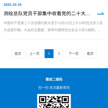
2022-10
-18
测绘总队党员干部集中收看党的二十大开幕会直播盛况
中国共产党第二十次全国代表大会于10月16日上午10时在北京人民
大会堂开幕。大会的主题是：高举中国特色社会主义伟大旗帜，全
面贯彻习近平新时代中国特色社会主义思想，弘扬伟大建党精神，
自信自强、...
首页
上一页
1
2
下一页
尾页
微信二维码
扫一扫 关注最新资讯