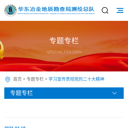
专题专栏
SPECIAL COLUMN
首页
>
专题专栏
>
学习宣传贯彻党的二十大精神
专题专栏