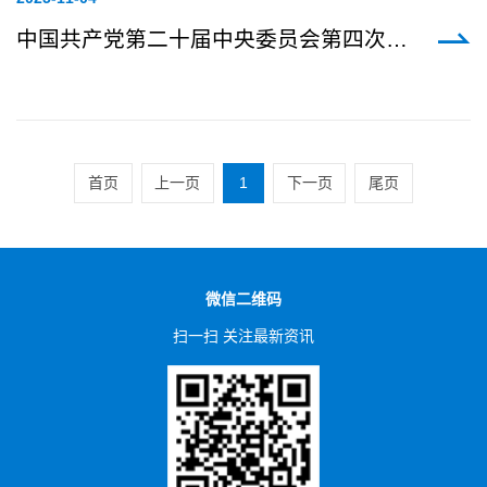
中国共产党第二十届中央委员会第四次全体会议在北京开始举行
首页
上一页
1
下一页
尾页
微信二维码
扫一扫 关注最新资讯