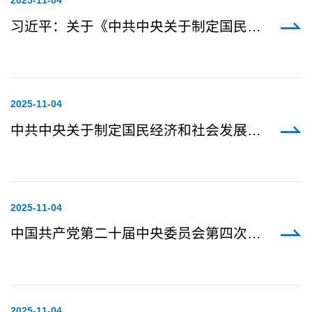
2025-11
-04
习近平：关于《中共中央关于制定国民经济和社会发展第十五个五年规划的建议》的说明
2025-11
-04
中共中央关于制定国民经济和社会发展第十五个五年规划的建议
2025-11
-04
中国共产党第二十届中央委员会第四次全体会议公报
2025-11
-04