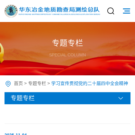
专题专栏
SPECIAL COLUMN
首页
>
专题专栏
>
学习宣传贯彻党的二十届四中全会精神
专题专栏