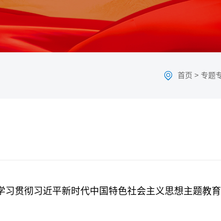
首页
>
专题
学习贯彻习近平新时代中国特色社会主义思想主题教