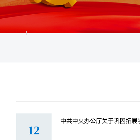
中共中央办公厅关于巩固拓展
12