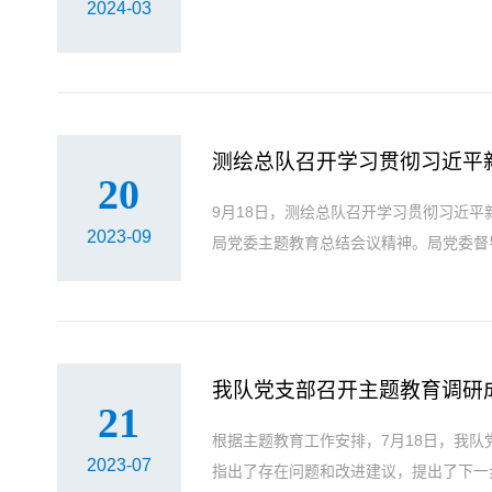
2024-03
测绘总队召开学习贯彻习近平
20
9月18日，测绘总队召开学习贯彻习近
2023-09
局党委主题教育总结会议精神。局党委督导
我队党支部召开主题教育调研
21
根据主题教育工作安排，7月18日，我
2023-07
指出了存在问题和改进建议，提出了下一步