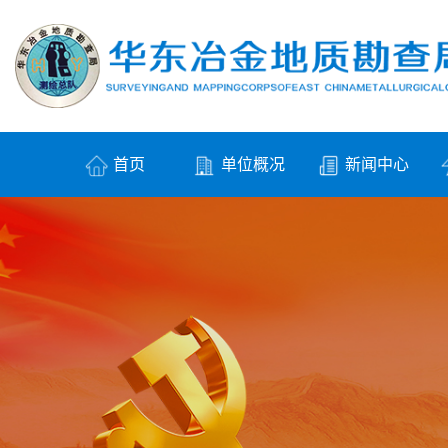
首页
单位概况
新闻中心