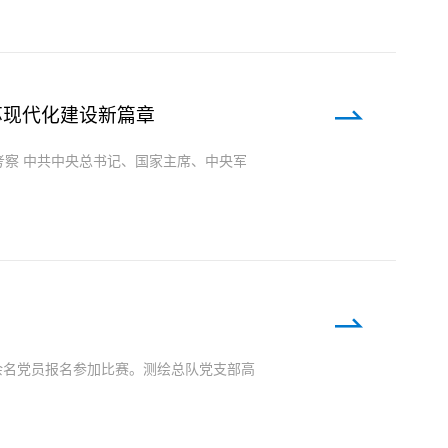
苏现代化建设新篇章
万余名党员报名参加比赛。测绘总队党支部高