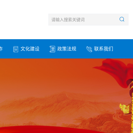
作
文化建设
政策法规
联系我们