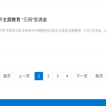
主题教育 “三问”交流会
开学习贯彻习近平新时代中国特色社会主义思想主题教育 “三问”交流会
首页
上一页
1
2
3
4
下一页
尾页