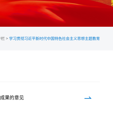
专栏
>
学习贯彻习近平新时代中国特色社会主义思想主题教育
育成果的意见